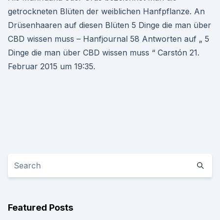
getrockneten Blüten der weiblichen Hanfpflanze. An
Drüsenhaaren auf diesen Blüten 5 Dinge die man über
CBD wissen muss – Hanfjournal 58 Antworten auf „ 5
Dinge die man über CBD wissen muss “ Carstón 21.
Februar 2015 um 19:35.
Featured Posts