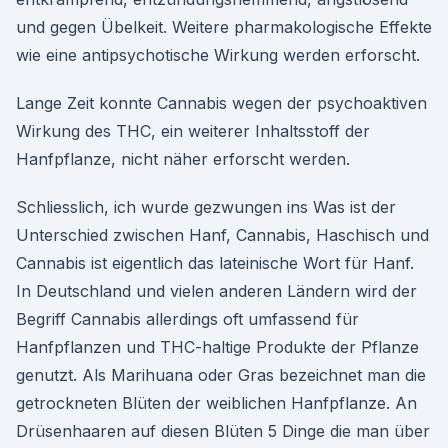
und gegen Übelkeit. Weitere pharmakologische Effekte
wie eine antipsychotische Wirkung werden erforscht.
Lange Zeit konnte Cannabis wegen der psychoaktiven
Wirkung des THC, ein weiterer Inhaltsstoff der
Hanfpflanze, nicht näher erforscht werden.
Schliesslich, ich wurde gezwungen ins Was ist der
Unterschied zwischen Hanf, Cannabis, Haschisch und
Cannabis ist eigentlich das lateinische Wort für Hanf.
In Deutschland und vielen anderen Ländern wird der
Begriff Cannabis allerdings oft umfassend für
Hanfpflanzen und THC-haltige Produkte der Pflanze
genutzt. Als Marihuana oder Gras bezeichnet man die
getrockneten Blüten der weiblichen Hanfpflanze. An
Drüsenhaaren auf diesen Blüten 5 Dinge die man über