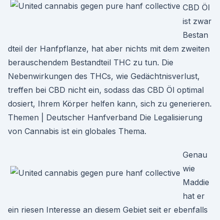
CBD Öl
ist zwar
Bestan
dteil der Hanfpflanze, hat aber nichts mit dem zweiten
berauschendem Bestandteil THC zu tun. Die
Nebenwirkungen des THCs, wie Gedächtnisverlust,
treffen bei CBD nicht ein, sodass das CBD Öl optimal
dosiert, Ihrem Körper helfen kann, sich zu generieren.
Themen | Deutscher Hanfverband Die Legalisierung
von Cannabis ist ein globales Thema.
Genau
wie
Maddie
hat er
ein riesen Interesse an diesem Gebiet seit er ebenfalls