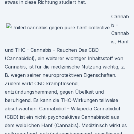
etwas in diese Richtung studiert hat.
Cannab
is -
Cannab
is, Hanf
und THC - Cannabis - Rauchen Das CBD
(Cannabidiol), ein weiterer wichtiger Inhaltsstoff von
Cannabis, ist für die medizinische Nutzung wichtig, z.
B. wegen seiner neuroprotektiven Eigenschaften.
Zudem wirkt CBD krampflösend,
entzündungshemmend, gegen Übelkeit und
beruhigend. Es kann die THC-Wirkungen teilweise
abschwächen. Cannabidiol – Wikipedia Cannabidiol
(CBD) ist ein nicht-psychoaktives Cannabinoid aus
dem weiblichen Hanf (Cannabis). Medizinisch wirkt es
entkrampfend, entzündungshemmend, angstlösend