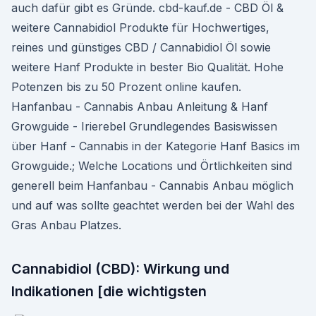
auch dafür gibt es Gründe. cbd-kauf.de - CBD Öl &
weitere Cannabidiol Produkte für Hochwertiges,
reines und günstiges CBD / Cannabidiol Öl sowie
weitere Hanf Produkte in bester Bio Qualität. Hohe
Potenzen bis zu 50 Prozent online kaufen.
Hanfanbau - Cannabis Anbau Anleitung & Hanf
Growguide - Irierebel Grundlegendes Basiswissen
über Hanf - Cannabis in der Kategorie Hanf Basics im
Growguide.; Welche Locations und Örtlichkeiten sind
generell beim Hanfanbau - Cannabis Anbau möglich
und auf was sollte geachtet werden bei der Wahl des
Gras Anbau Platzes.
Cannabidiol (CBD): Wirkung und
Indikationen [die wichtigsten