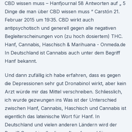
CBD wissen muss – Hanfjournal 58 Antworten auf „ 5
Dinge die man über CBD wissen muss “ Carstón 21.
Februar 2015 um 19:35. CBD wirkt auch
antipsychotisch und generell gegen alle negativen
Begleiterscheinungen von (zu hoch dosiertem) THC.
Hanf, Cannabis, Haschisch & Marihuana - Onmeda.de
In Deutschland ist Cannabis auch unter dem Begriff
Hanf bekannt.
Und dann zufällig ich habe erfahren, dass es gegen
die Depressionen sehr gut Dronabinol wirkt, aber kein
Arzt würde mir das Mittel verschreiben. Schliesslich,
ich wurde gezwungen ins Was ist der Unterschied
zwischen Hanf, Cannabis, Haschisch und Cannabis ist
eigentlich das lateinische Wort für Hanf. In
Deutschland und vielen anderen Ländern wird der