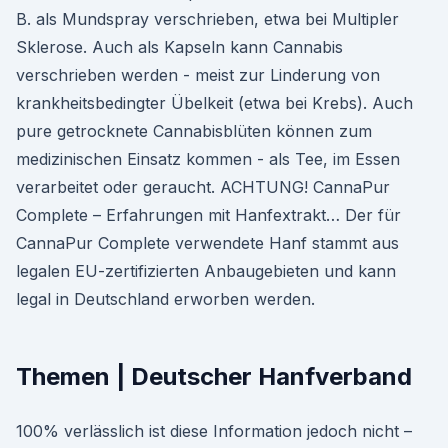
B. als Mundspray verschrieben, etwa bei Multipler
Sklerose. Auch als Kapseln kann Cannabis
verschrieben werden - meist zur Linderung von
krankheitsbedingter Übelkeit (etwa bei Krebs). Auch
pure getrocknete Cannabisblüten können zum
medizinischen Einsatz kommen - als Tee, im Essen
verarbeitet oder geraucht. ACHTUNG! CannaPur
Complete – Erfahrungen mit Hanfextrakt… Der für
CannaPur Complete verwendete Hanf stammt aus
legalen EU-zertifizierten Anbaugebieten und kann
legal in Deutschland erworben werden.
Themen | Deutscher Hanfverband
100% verlässlich ist diese Information jedoch nicht –