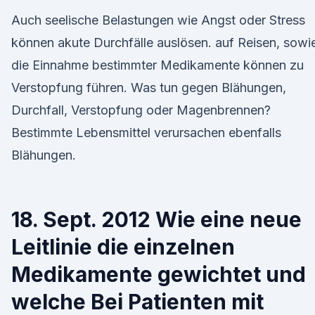
Auch seelische Belastungen wie Angst oder Stress
können akute Durchfälle auslösen. auf Reisen, sowi
die Einnahme bestimmter Medikamente können zu
Verstopfung führen. Was tun gegen Blähungen,
Durchfall, Verstopfung oder Magenbrennen?
Bestimmte Lebensmittel verursachen ebenfalls
Blähungen.
18. Sept. 2012 Wie eine neue
Leitlinie die einzelnen
Medikamente gewichtet und
welche Bei Patienten mit