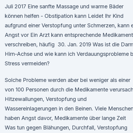
Juli 2017 Eine sanfte Massage und warme Bäder
können helfen - Obstipation kann Leidet Ihr Kind
aufgrund einer Verstopfung unter Schmerzen, kann 
Angst vor Ein Arzt kann entsprechende Medikamen
verschreiben, häufig 30. Jan. 2019 Was ist die Dar
Hirn-Achse und wie kann ich Verdauungsprobleme b
Stress vermeiden?
Solche Probleme werden aber bei weniger als einer
von 100 Personen durch die Medikamente verursach
Hitzewallungen, Verstopfung und
Wassereinlagerungen in den Beinen. Viele Mensche
haben Angst davor, Medikamente über lange Zeit
Was tun gegen Blähungen, Durchfall, Verstopfung