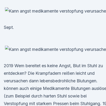
Sept.
2019 Wem bereitet es keine Angst, Blut im Stuhl zu
entdecken? Die Krampfadern reißen leicht und
verursachen dann lebensbedrohliche Blutungen.
können auch einige Medikamente Blutungen auslös
(zum Beispiel durch harten Stuhl sowie bei
Verstopfung mit starkem Pressen beim Stuhlgang. 19