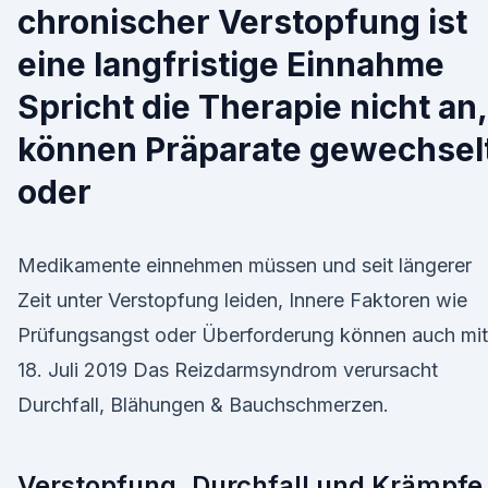
chronischer Verstopfung ist
eine langfristige Einnahme
Spricht die Therapie nicht an,
können Präparate gewechsel
oder
Medikamente einnehmen müssen und seit längerer
Zeit unter Verstopfung leiden, Innere Faktoren wie
Prüfungsangst oder Überforderung können auch mi
18. Juli 2019 Das Reizdarmsyndrom verursacht
Durchfall, Blähungen & Bauchschmerzen.
Verstopfung, Durchfall und Krämpfe