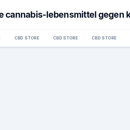
e cannabis-lebensmittel gegen 
E
CBD STORE
CBD STORE
CBD STORE