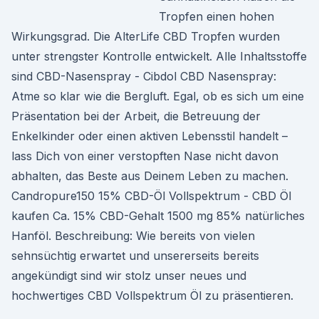
Tropfen einen hohen
Wirkungsgrad. Die AlterLife CBD Tropfen wurden
unter strengster Kontrolle entwickelt. Alle Inhaltsstoffe
sind CBD-Nasenspray - Cibdol CBD Nasenspray:
Atme so klar wie die Bergluft. Egal, ob es sich um eine
Präsentation bei der Arbeit, die Betreuung der
Enkelkinder oder einen aktiven Lebensstil handelt –
lass Dich von einer verstopften Nase nicht davon
abhalten, das Beste aus Deinem Leben zu machen.
Candropure150 15% CBD-Öl Vollspektrum - CBD Öl
kaufen Ca. 15% CBD-Gehalt 1500 mg 85% natürliches
Hanföl. Beschreibung: Wie bereits von vielen
sehnsüchtig erwartet und unsererseits bereits
angekündigt sind wir stolz unser neues und
hochwertiges CBD Vollspektrum Öl zu präsentieren.