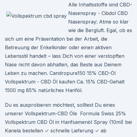
Alle Inhaltsstoffe sind CBD-
Nasenspray - Cibdol CBD
Nasenspray: Atme so klar
wie die Bergluft. Egal, ob es
sich um eine Präsentation bei der Arbeit, die
Betreuung der Enkelkinder oder einen aktiven
Lebensstil handelt – lass Dich von einer verstopften
Nase nicht davon abhalten, das Beste aus Deinem
Leben zu machen. Candropure150 15% CBD-Öl
Vollspektrum - CBD Öl kaufen Ca. 15% CBD-Gehalt
1500 mg 85% natürliches Hanföl.
Du es ausprobieren möchtest, solltest Du eines
unserer Vollspektrum-CBD Öle Formula Swiss 25%
Vollspektrum CBD Öl in Hanfsamenöl Spray (10ml) bei
Kanela bestellen ✓ schnelle Lieferung ✓ ab