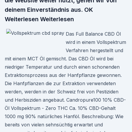
die Website weiter nutzt, gehen wir von
deinem Einverständnis aus. OK
Weiterlesen Weiterlesen
Das Full Balance CBD Öl
wird in einem Vollspektrum
Verfahren hergestellt und
mit einem MCT Öl gemischt. Das CBD Öl wird bei
niedriger Temperatur und durch einen schonenden
Extraktionsprozess aus der Hanfpflanze gewonnen.
Die Hanfpflanzen die zur Extraktion verwendeten
werden, werden in der Schweiz frei von Pestiziden
und Herbisziden angebaut. Candropure100 10% CBD-
Öl Vollspektrum - Zero THC Ca. 10% CBD-Gehalt
1000 mg 90% natürliches Hanföl. Beschreibung: Wie
bereits von vielen sehnsüchtig erwartet und