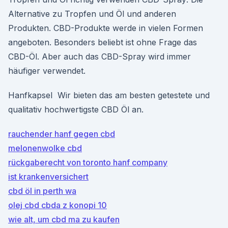
Alternative zu Tropfen und Öl und anderen
Produkten. CBD-Produkte werde in vielen Formen
angeboten. Besonders beliebt ist ohne Frage das
CBD-Öl. Aber auch das CBD-Spray wird immer
häufiger verwendet.
Hanfkapsel Wir bieten das am besten getestete und
qualitativ hochwertigste CBD Öl an.
rauchender hanf gegen cbd
melonenwolke cbd
rückgaberecht von toronto hanf company
ist krankenversichert
cbd öl in perth wa
olej cbd cbda z konopi 10
wie alt, um cbd ma zu kaufen