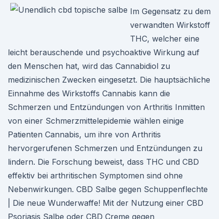
Im Gegensatz zu dem
verwandten Wirkstoff
THC, welcher eine
leicht berauschende und psychoaktive Wirkung auf
den Menschen hat, wird das Cannabidiol zu
medizinischen Zwecken eingesetzt. Die hauptsächliche
Einnahme des Wirkstoffs Cannabis kann die
Schmerzen und Entzündungen von Arthritis Inmitten
von einer Schmerzmittelepidemie wählen einige
Patienten Cannabis, um ihre von Arthritis
hervorgerufenen Schmerzen und Entzündungen zu
lindern. Die Forschung beweist, dass THC und CBD
effektiv bei arthritischen Symptomen sind ohne
Nebenwirkungen. CBD Salbe gegen Schuppenflechte
| Die neue Wunderwaffe! Mit der Nutzung einer CBD
Psoriasis Salbe oder CBD Creme gegen