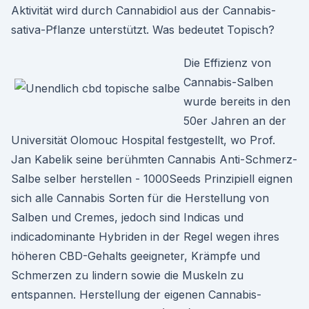
Aktivität wird durch Cannabidiol aus der Cannabis-
sativa-Pflanze unterstützt. Was bedeutet Topisch?
Die Effizienz von
Cannabis-Salben
wurde bereits in den
50er Jahren an der
Universität Olomouc Hospital festgestellt, wo Prof.
Jan Kabelik seine berühmten Cannabis Anti-Schmerz-
Salbe selber herstellen - 1000Seeds Prinzipiell eignen
sich alle Cannabis Sorten für die Herstellung von
Salben und Cremes, jedoch sind Indicas und
indicadominante Hybriden in der Regel wegen ihres
höheren CBD-Gehalts geeigneter, Krämpfe und
Schmerzen zu lindern sowie die Muskeln zu
entspannen. Herstellung der eigenen Cannabis-