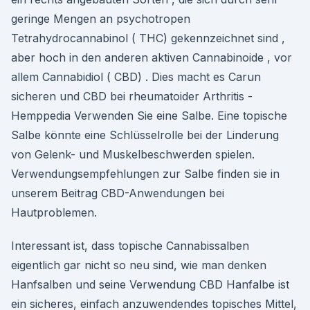
geringe Mengen an psychotropen
Tetrahydrocannabinol ( THC) gekennzeichnet sind ,
aber hoch in den anderen aktiven Cannabinoide , vor
allem Cannabidiol ( CBD) . Dies macht es Carun
sicheren und CBD bei rheumatoider Arthritis -
Hemppedia Verwenden Sie eine Salbe. Eine topische
Salbe könnte eine Schlüsselrolle bei der Linderung
von Gelenk- und Muskelbeschwerden spielen.
Verwendungsempfehlungen zur Salbe finden sie in
unserem Beitrag CBD-Anwendungen bei
Hautproblemen.
Interessant ist, dass topische Cannabissalben
eigentlich gar nicht so neu sind, wie man denken
Hanfsalben und seine Verwendung CBD Hanfalbe ist
ein sicheres, einfach anzuwendendes topisches Mittel,