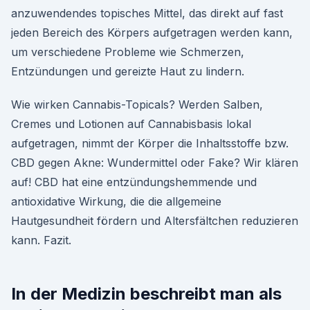
anzuwendendes topisches Mittel, das direkt auf fast
jeden Bereich des Körpers aufgetragen werden kann,
um verschiedene Probleme wie Schmerzen,
Entzündungen und gereizte Haut zu lindern.
Wie wirken Cannabis-Topicals? Werden Salben,
Cremes und Lotionen auf Cannabisbasis lokal
aufgetragen, nimmt der Körper die Inhaltsstoffe bzw.
CBD gegen Akne: Wundermittel oder Fake? Wir klären
auf! CBD hat eine entzündungshemmende und
antioxidative Wirkung, die die allgemeine
Hautgesundheit fördern und Altersfältchen reduzieren
kann. Fazit.
In der Medizin beschreibt man als