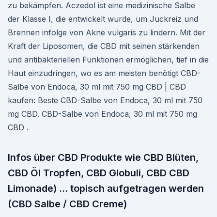
zu bekämpfen. Aczedol ist eine medizinische Salbe
der Klasse I, die entwickelt wurde, um Juckreiz und
Brennen infolge von Akne vulgaris zu lindern. Mit der
Kraft der Liposomen, die CBD mit seinen stärkenden
und antibakteriellen Funktionen ermöglichen, tief in die
Haut einzudringen, wo es am meisten benötigt CBD-
Salbe von Endoca, 30 ml mit 750 mg CBD | CBD
kaufen: Beste CBD-Salbe von Endoca, 30 ml mit 750
mg CBD. CBD-Salbe von Endoca, 30 ml mit 750 mg
CBD .
Infos über CBD Produkte wie CBD Blüten,
CBD Öl Tropfen, CBD Globuli, CBD CBD
Limonade) … topisch aufgetragen werden
(CBD Salbe / CBD Creme)