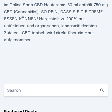
im Online Shop CBD Hautcreme. 30 ml enthält 750 mg
CBD (Cannabidiol). SO REIN, DASS SIE DIE CREME
ESSEN KÖNNEN! Hergestellt zu 100% aus
natürlichen und organischen, lebensmittelechten
Zutaten . CBD topisch wird direkt über die Haut
aufgenommen.
Featured Posts