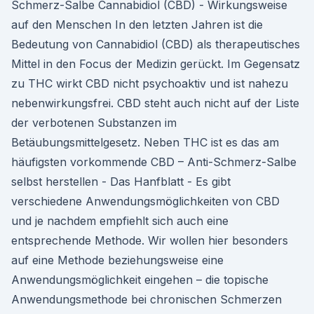
Schmerz-Salbe Cannabidiol (CBD) - Wirkungsweise
auf den Menschen In den letzten Jahren ist die
Bedeutung von Cannabidiol (CBD) als therapeutisches
Mittel in den Focus der Medizin gerückt. Im Gegensatz
zu THC wirkt CBD nicht psychoaktiv und ist nahezu
nebenwirkungsfrei. CBD steht auch nicht auf der Liste
der verbotenen Substanzen im
Betäubungsmittelgesetz. Neben THC ist es das am
häufigsten vorkommende CBD – Anti-Schmerz-Salbe
selbst herstellen - Das Hanfblatt - Es gibt
verschiedene Anwendungsmöglichkeiten von CBD
und je nachdem empfiehlt sich auch eine
entsprechende Methode. Wir wollen hier besonders
auf eine Methode beziehungsweise eine
Anwendungsmöglichkeit eingehen – die topische
Anwendungsmethode bei chronischen Schmerzen