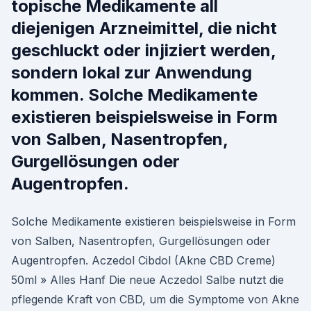
topische Medikamente all
diejenigen Arzneimittel, die nicht
geschluckt oder injiziert werden,
sondern lokal zur Anwendung
kommen. Solche Medikamente
existieren beispielsweise in Form
von Salben, Nasentropfen,
Gurgellösungen oder
Augentropfen.
Solche Medikamente existieren beispielsweise in Form
von Salben, Nasentropfen, Gurgellösungen oder
Augentropfen. Aczedol Cibdol (Akne CBD Creme)
50ml » Alles Hanf Die neue Aczedol Salbe nutzt die
pflegende Kraft von CBD, um die Symptome von Akne