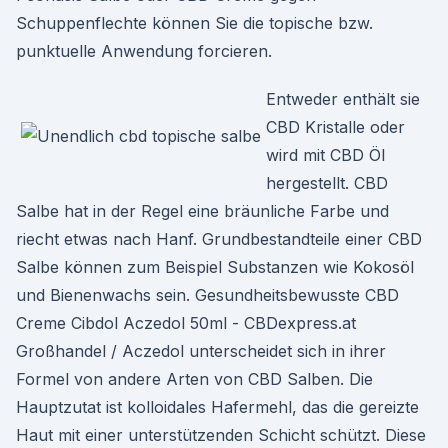
Schuppenflechte können Sie die topische bzw.
punktuelle Anwendung forcieren.
Entweder enthält sie
CBD Kristalle oder
wird mit CBD Öl
hergestellt. CBD
Salbe hat in der Regel eine bräunliche Farbe und
riecht etwas nach Hanf. Grundbestandteile einer CBD
Salbe können zum Beispiel Substanzen wie Kokosöl
und Bienenwachs sein. Gesundheitsbewusste CBD
Creme Cibdol Aczedol 50ml - CBDexpress.at
Großhandel / Aczedol unterscheidet sich in ihrer
Formel von andere Arten von CBD Salben. Die
Hauptzutat ist kolloidales Hafermehl, das die gereizte
Haut mit einer unterstützenden Schicht schützt. Diese