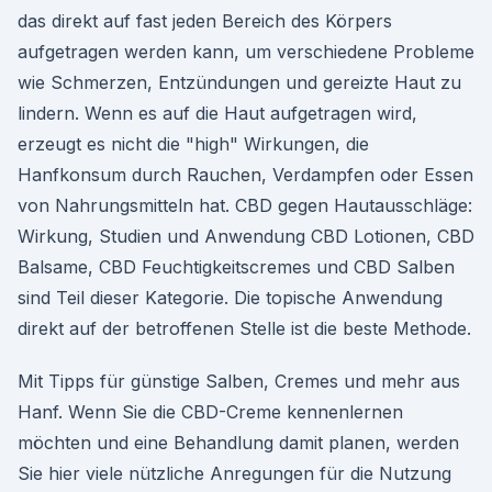
das direkt auf fast jeden Bereich des Körpers
aufgetragen werden kann, um verschiedene Probleme
wie Schmerzen, Entzündungen und gereizte Haut zu
lindern. Wenn es auf die Haut aufgetragen wird,
erzeugt es nicht die "high" Wirkungen, die
Hanfkonsum durch Rauchen, Verdampfen oder Essen
von Nahrungsmitteln hat. CBD gegen Hautausschläge:
Wirkung, Studien und Anwendung CBD Lotionen, CBD
Balsame, CBD Feuchtigkeitscremes und CBD Salben
sind Teil dieser Kategorie. Die topische Anwendung
direkt auf der betroffenen Stelle ist die beste Methode.
Mit Tipps für günstige Salben, Cremes und mehr aus
Hanf. Wenn Sie die CBD-Creme kennenlernen
möchten und eine Behandlung damit planen, werden
Sie hier viele nützliche Anregungen für die Nutzung