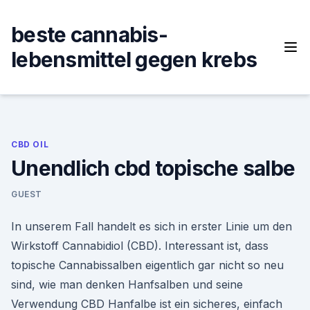
Skip
to
beste cannabis-
content
lebensmittel gegen krebs
CBD OIL
Unendlich cbd topische salbe
GUEST
In unserem Fall handelt es sich in erster Linie um den
Wirkstoff Cannabidiol (CBD). Interessant ist, dass
topische Cannabissalben eigentlich gar nicht so neu
sind, wie man denken Hanfsalben und seine
Verwendung CBD Hanfalbe ist ein sicheres, einfach