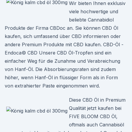
Wir bieten Ihnen exklusiv
viele hochwertige und
beliebte Cannabidiol
Produkte der Firma CBDoc an. Sie können CBD Öl
kaufen, sich umfassend über CBD informieren oder
andere Premium Produkte mit CBD kaufen. CBD-Öl -
Endoca© CBD Unsere CBD Öl-Tropfen sind ein
einfacher Weg für die Zunahme und Verabreichung
von Hanf-Öl. Die Absorbierungsraten sind zudem
höher, wenn Hanf-Öl in flüssiger Form als in Form
von extrahierter Paste eingenommen wird.
Diese CBD Öl in Premium
Qualität jetzt kaufen bei
FIVE BLOOM CBD Öl,
oftmals auch Cannabisöl