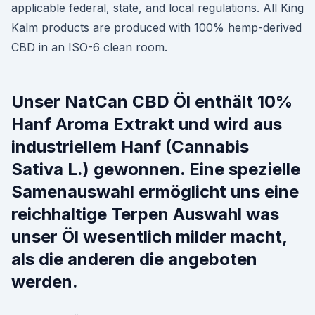
applicable federal, state, and local regulations. All King
Kalm products are produced with 100% hemp-derived
CBD in an ISO-6 clean room.
Unser NatCan CBD Öl enthält 10%
Hanf Aroma Extrakt und wird aus
industriellem Hanf (Cannabis
Sativa L.) gewonnen. Eine spezielle
Samenauswahl ermöglicht uns eine
reichhaltige Terpen Auswahl was
unser Öl wesentlich milder macht,
als die anderen die angeboten
werden.