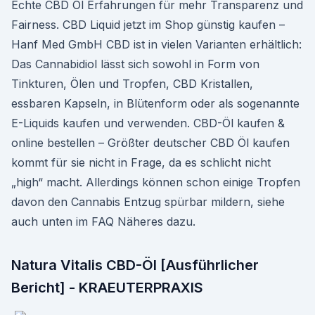
Echte CBD Öl Erfahrungen für mehr Transparenz und
Fairness. CBD Liquid jetzt im Shop günstig kaufen –
Hanf Med GmbH CBD ist in vielen Varianten erhältlich:
Das Cannabidiol lässt sich sowohl in Form von
Tinkturen, Ölen und Tropfen, CBD Kristallen,
essbaren Kapseln, in Blütenform oder als sogenannte
E-Liquids kaufen und verwenden. CBD-Öl kaufen &
online bestellen – Größter deutscher CBD Öl kaufen
kommt für sie nicht in Frage, da es schlicht nicht
„high“ macht. Allerdings können schon einige Tropfen
davon den Cannabis Entzug spürbar mildern, siehe
auch unten im FAQ Näheres dazu.
Natura Vitalis CBD-Öl [Ausführlicher
Bericht] - KRAEUTERPRAXIS