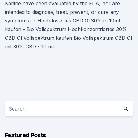
Kanine have been evaluated by the FDA, nor are
intended to diagnose, treat, prevent, or cure any
symptoms or Hochdosiertes CBD Öl 30% in 10ml
kaufen - Bio Vollspektrum Hochkonzentriertes 30%
CBD Öl Vollspektrum kaufen Bio Vollspektrum CBD Öl
mit 30% CBD - 10 ml.
Featured Posts