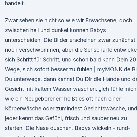
handelt.
Zwar sehen sie nicht so wie wir Erwachsene, doch
zwischen hell und dunkel können Babys
unterscheiden. Die Bilder erscheinen zwar zunächst
noch verschwommen, aber die Sehschärfe entwickel
sich Schritt für Schritt, und schon bald kann Dein 20
Wege, sich sofort besser zu fühlen | myMONK.de Bi
Du unterwegs, dann kannst Du Dir die Hände und d
Gesicht mit kaltem Wasser waschen. „Ich fühle mich
wie ein Neugeborener“ heißt es oft nach einer
Körperwäsche oder zumindest Gesichtswäsche, un
jeder kennt das Gefühl, frisch und sauber neu zu
starten. Die Nase duschen. Babys wickeln - rund-