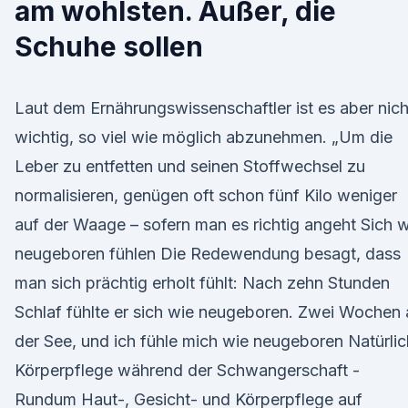
am wohlsten. Außer, die
Schuhe sollen
Laut dem Ernährungswissenschaftler ist es aber nich
wichtig, so viel wie möglich abzunehmen. „Um die
Leber zu entfetten und seinen Stoffwechsel zu
normalisieren, genügen oft schon fünf Kilo weniger
auf der Waage – sofern man es richtig angeht Sich 
neugeboren fühlen Die Redewendung besagt, dass
man sich prächtig erholt fühlt: Nach zehn Stunden
Schlaf fühlte er sich wie neugeboren. Zwei Wochen 
der See, und ich fühle mich wie neugeboren Natürli
Körperpflege während der Schwangerschaft -
Rundum Haut-, Gesicht- und Körperpflege auf