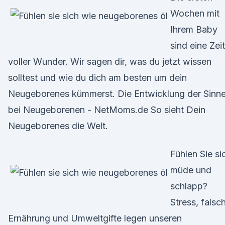
Wochen mit
Ihrem Baby
sind eine Zeit
voller Wunder. Wir sagen dir, was du jetzt wissen
solltest und wie du dich am besten um dein
Neugeborenes kümmerst. Die Entwicklung der Sinn
bei Neugeborenen - NetMoms.de So sieht Dein
Neugeborenes die Welt.
Fühlen Sie si
müde und
schlapp?
Stress, falsc
Ernährung und Umweltgifte legen unseren