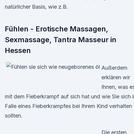
natürlicher Basis, wie z.B.
Fühlen - Erotische Massagen,
Sexmassage, Tantra Masseur in
Hessen
Außerdem
erklären wir
Ihnen, was e
mit dem Fieberkrampf auf sich hat und wie Sie sich 
Falle eines Fieberkrampfes bei Ihrem Kind verhalten
sollten.
Die ersten