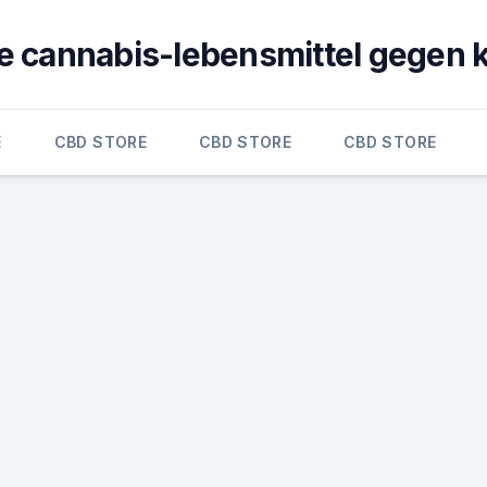
e cannabis-lebensmittel gegen 
E
CBD STORE
CBD STORE
CBD STORE