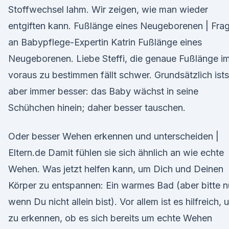
Stoffwechsel lahm. Wir zeigen, wie man wieder
entgiften kann. Fußlänge eines Neugeborenen | Fra
an Babypflege-Expertin Katrin Fußlänge eines
Neugeborenen. Liebe Steffi, die genaue Fußlänge i
voraus zu bestimmen fällt schwer. Grundsätzlich ists
aber immer besser: das Baby wächst in seine
Schühchen hinein; daher besser tauschen.
Oder besser Wehen erkennen und unterscheiden |
Eltern.de Damit fühlen sie sich ähnlich an wie echte
Wehen. Was jetzt helfen kann, um Dich und Deinen
Körper zu entspannen: Ein warmes Bad (aber bitte n
wenn Du nicht allein bist). Vor allem ist es hilfreich, 
zu erkennen, ob es sich bereits um echte Wehen