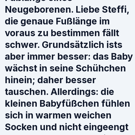
Neugeborenen. Liebe Steffi,
die genaue Fußlänge im
voraus zu bestimmen fällt
schwer. Grundsätzlich ists
aber immer besser: das Baby
wächst in seine Schühchen
hinein; daher besser
tauschen. Allerdings: die
kleinen Babyfüßchen fühlen
sich in warmen weichen
Socken und nicht eingeengt