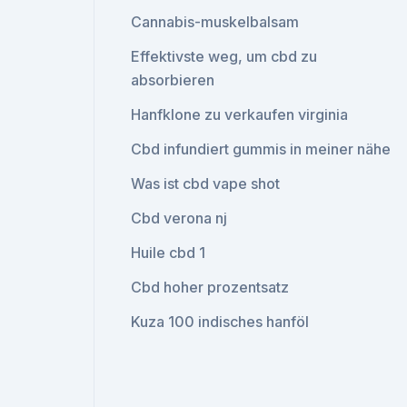
Cannabis-muskelbalsam
Effektivste weg, um cbd zu
absorbieren
Hanfklone zu verkaufen virginia
Cbd infundiert gummis in meiner nähe
Was ist cbd vape shot
Cbd verona nj
Huile cbd 1
Cbd hoher prozentsatz
Kuza 100 indisches hanföl