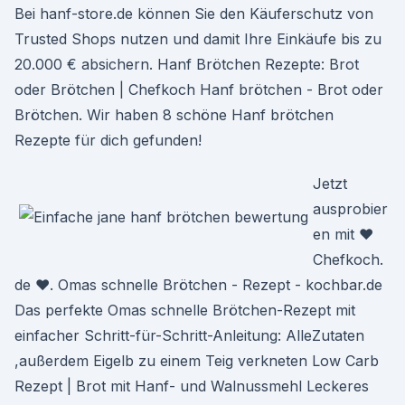
Bei hanf-store.de können Sie den Käuferschutz von
Trusted Shops nutzen und damit Ihre Einkäufe bis zu
20.000 € absichern. Hanf Brötchen Rezepte: Brot
oder Brötchen | Chefkoch Hanf brötchen - Brot oder
Brötchen. Wir haben 8 schöne Hanf brötchen
Rezepte für dich gefunden!
Jetzt
ausprobier
en mit ♥
Chefkoch.
de ♥. Omas schnelle Brötchen - Rezept - kochbar.de
Das perfekte Omas schnelle Brötchen-Rezept mit
einfacher Schritt-für-Schritt-Anleitung: AlleZutaten
,außerdem Eigelb zu einem Teig verkneten Low Carb
Rezept | Brot mit Hanf- und Walnussmehl Leckeres