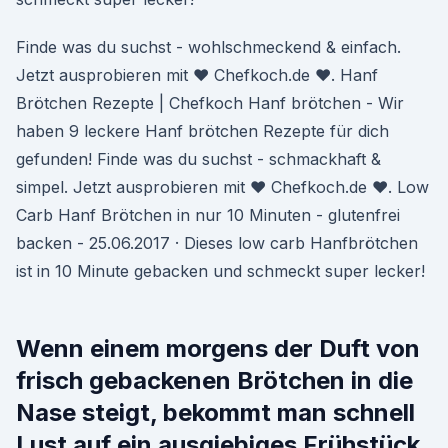
Finde was du suchst - wohlschmeckend & einfach.
Jetzt ausprobieren mit ♥ Chefkoch.de ♥. Hanf
Brötchen Rezepte | Chefkoch Hanf brötchen - Wir
haben 9 leckere Hanf brötchen Rezepte für dich
gefunden! Finde was du suchst - schmackhaft &
simpel. Jetzt ausprobieren mit ♥ Chefkoch.de ♥. Low
Carb Hanf Brötchen in nur 10 Minuten - glutenfrei
backen - 25.06.2017 · Dieses low carb Hanfbrötchen
ist in 10 Minute gebacken und schmeckt super lecker!
Wenn einem morgens der Duft von
frisch gebackenen Brötchen in die
Nase steigt, bekommt man schnell
Lust auf ein ausgiebiges Frühstück.