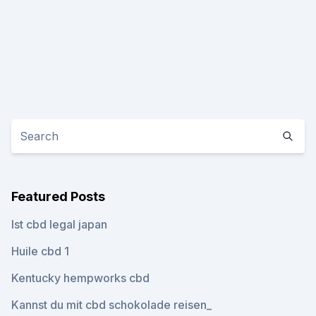
Featured Posts
Ist cbd legal japan
Huile cbd 1
Kentucky hempworks cbd
Kannst du mit cbd schokolade reisen_