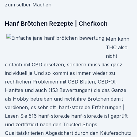
zum selber Machen.
Hanf Brötchen Rezepte | Chefkoch
Man kann
THC also
nicht
einfach mit CBD ersetzen, sondern muss das ganz
individuell je Und so kommt es immer wieder zu
rechtlichen Problemen mit CBD Blüten, CBD-Öl,
Hanftee und auch (153 Bewertungen) die das Ganze
als Hobby betreiben und nicht ihre Brötchen damit
verdienen, es sehr oft hanf-store.de Erfahrungen |
Lesen Sie 516 hanf-store.de hanf-store.de ist geprüft
und zertifiziert nach den Trusted Shops
Qualitätskriterien Abgesichert durch den Käuferschutz