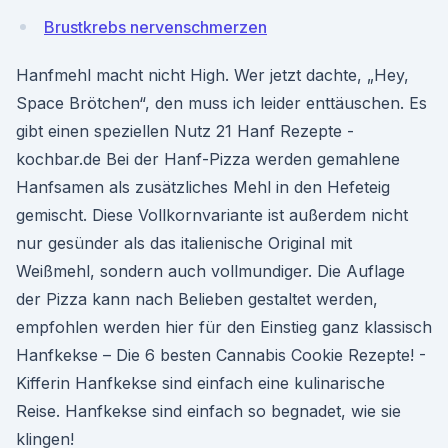
Brustkrebs nervenschmerzen
Hanfmehl macht nicht High. Wer jetzt dachte, „Hey,
Space Brötchen“, den muss ich leider enttäuschen. Es
gibt einen speziellen Nutz 21 Hanf Rezepte -
kochbar.de Bei der Hanf-Pizza werden gemahlene
Hanfsamen als zusätzliches Mehl in den Hefeteig
gemischt. Diese Vollkornvariante ist außerdem nicht
nur gesünder als das italienische Original mit
Weißmehl, sondern auch vollmundiger. Die Auflage
der Pizza kann nach Belieben gestaltet werden,
empfohlen werden hier für den Einstieg ganz klassisch
Hanfkekse – Die 6 besten Cannabis Cookie Rezepte! -
Kifferin Hanfkekse sind einfach eine kulinarische
Reise. Hanfkekse sind einfach so begnadet, wie sie
klingen!