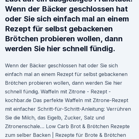
Wenn der Bäcker geschlossen hat
oder Sie sich einfach mal an einem
Rezept für selbst gebackenen
Brötchen probieren wollen, dann
werden Sie hier schnell fündig.
Wenn der Bäcker geschlossen hat oder Sie sich
einfach mal an einem Rezept für selbst gebackenen
Brötchen probieren wollen, dann werden Sie hier
schnell fündig. Waffeln mit Zitrone - Rezept -
kochbar.de Das perfekte Waffeln mit Zitrone-Rezept
mit einfacher Schritt-für-Schritt-Anleitung: Verrühren
Sie die Milch, das Eigelb, Zucker, Salz und
Zitronenschale… Low Carb Brot & Brötchen Rezepte
zum selber Backen | Rezepte für Brote & Brötchen