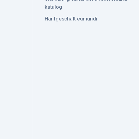
katalog
Hanfgeschäft eumundi