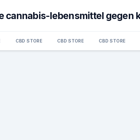
e cannabis-lebensmittel gegen 
E
CBD STORE
CBD STORE
CBD STORE