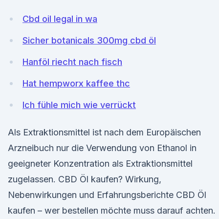
Cbd oil legal in wa
Sicher botanicals 300mg cbd öl
Hanföl riecht nach fisch
Hat hempworx kaffee thc
Ich fühle mich wie verrückt
Als Extraktionsmittel ist nach dem Europäischen
Arzneibuch nur die Verwendung von Ethanol in
geeigneter Konzentration als Extraktionsmittel
zugelassen. CBD Öl kaufen? Wirkung,
Nebenwirkungen und Erfahrungsberichte CBD Öl
kaufen – wer bestellen möchte muss darauf achten.