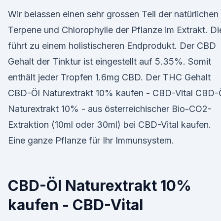
Wir belassen einen sehr grossen Teil der natürlichen
Terpene und Chlorophylle der Pflanze im Extrakt. Di
führt zu einem holistischeren Endprodukt. Der CBD
Gehalt der Tinktur ist eingestellt auf 5.35%. Somit
enthält jeder Tropfen 1.6mg CBD. Der THC Gehalt
CBD-Öl Naturextrakt 10% kaufen - CBD-Vital CBD-
Naturextrakt 10% - aus österreichischer Bio-CO2-
Extraktion (10ml oder 30ml) bei CBD-Vital kaufen.
Eine ganze Pflanze für Ihr Immunsystem.
CBD-Öl Naturextrakt 10%
kaufen - CBD-Vital