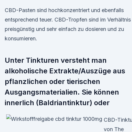
CBD-Pasten sind hochkonzentriert und ebenfalls
entsprechend teuer. CBD-Tropfen sind im Verhältnis
preisgünstig und sehr einfach zu dosieren und zu
konsumieren.
Unter Tinkturen versteht man
alkoholische Extrakte/Auszüge aus
pflanzlichen oder tierischen
Ausgangsmaterialien. Sie können
innerlich (Baldriantinktur) oder
CBD-Tinktu
von The