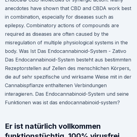
anecdotes have shown that CBD and CBDA work best
in combination, especially for diseases such as
epilepsy. Combinatory actions of compounds are
required as diseases are often caused by the
misregulation of multiple physiological systems in the
body. Was Ist Das Endocannabinoid-System - Zativo
Das Endocannabinoid-System besteht aus bestimmten
Rezeptorstellen auf Zellen des menschlichen Körpers,
die auf sehr spezifische und wirksame Weise mit in der
Cannabispflanze enthaltenen Verbindungen
interagieren. Das Endocannabinoid-System und seine
Funktionen was ist das endocannabinoid-system?
Er ist natürlich vollkommen
funktionstüchtig, 100% virusfrei