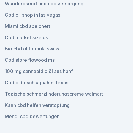
Wunderdampf und cbd versorgung
Cbd oil shop in las vegas
Miami cbd speichert
Cbd market size uk
Bio cbd öl formula swiss
Cbd store flowood ms
100 mg cannabidiolöl aus hanf
Cbd öl beschlagnahmt texas
Topische schmerzlinderungscreme walmart
Kann cbd helfen verstopfung
Mendi cbd bewertungen