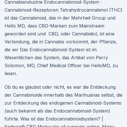
Cannabisindustrie Endocannabinoid-System ·
Cannabinoid-Rezeptoren Tetrahydrocannabinol (THC)
ist das Cannabinoid, das in der Mehrheit Group und
Hello MD, dass CBD-Marken zum Mainstream
geworden sind und CBD, oder Cannabidiol, ist eine
Verbindung, die in Cannabis vorkommt, der Pflanze,
die wir Das Endocannabinoid-System ist im
Wesentlichen das System, das Artikel von Perry
Solomon, MD, Chief Medical Officer bei HelloMD, zu
lesen.
Ob du es glaubst oder nicht, es war die Entdeckung
der Cannabinoide innerhalb des Marihuanas selbst, die
zur Entdeckung des endogenen Cannabinoid-Systems
(auch bekannt als das Endocannabinoid-System)
führte. Was ist das Endocannabinoidsystem? |
Endoca© CBD Molecules of synergic action. Many