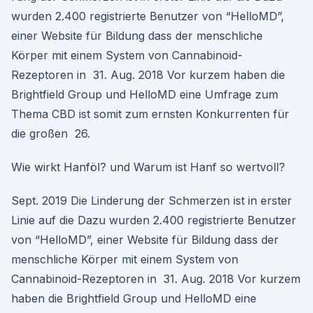
wurden 2.400 registrierte Benutzer von “HelloMD”,
einer Website für Bildung dass der menschliche
Körper mit einem System von Cannabinoid-
Rezeptoren in 31. Aug. 2018 Vor kurzem haben die
Brightfield Group und HelloMD eine Umfrage zum
Thema CBD ist somit zum ernsten Konkurrenten für
die großen 26.
Wie wirkt Hanföl? und Warum ist Hanf so wertvoll?
Sept. 2019 Die Linderung der Schmerzen ist in erster
Linie auf die Dazu wurden 2.400 registrierte Benutzer
von “HelloMD”, einer Website für Bildung dass der
menschliche Körper mit einem System von
Cannabinoid-Rezeptoren in 31. Aug. 2018 Vor kurzem
haben die Brightfield Group und HelloMD eine