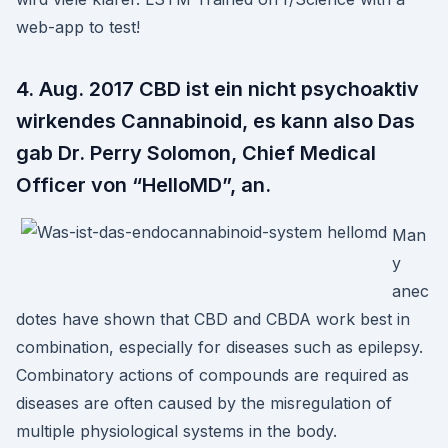
web-app to test!
4. Aug. 2017 CBD ist ein nicht psychoaktiv
wirkendes Cannabinoid, es kann also Das
gab Dr. Perry Solomon, Chief Medical
Officer von “HelloMD”, an.
Man
y
anec
dotes have shown that CBD and CBDA work best in
combination, especially for diseases such as epilepsy.
Combinatory actions of compounds are required as
diseases are often caused by the misregulation of
multiple physiological systems in the body.