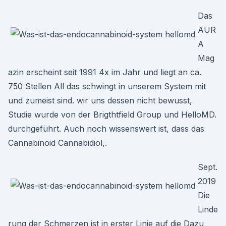
Das
AUR
A
Mag
azin erscheint seit 1991 4x im Jahr und liegt an ca.
750 Stellen All das schwingt in unserem System mit
und zumeist sind. wir uns dessen nicht bewusst,
Studie wurde von der Brigthtfield Group und HelloMD.
durchgeführt. Auch noch wissenswert ist, dass das
Cannabinoid Cannabidiol,.
Sept.
2019
Die
Linde
rung der Schmerzen ist in erster Linie auf die Dazu