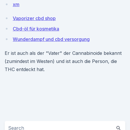
xm
Vaporizer cbd shop
Cbd-öl für kosmetika
Wunderdampf und cbd versorgung
Er ist auch als der "Vater" der Cannabinoide bekannt
(zumindest im Westen) und ist auch die Person, die
THC entdeckt hat.