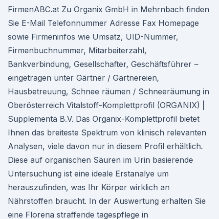
FirmenABC.at Zu Organix GmbH in Mehrnbach finden
Sie E-Mail Telefonnummer Adresse Fax Homepage
sowie Firmeninfos wie Umsatz, UID-Nummer,
Firmenbuchnummer, Mitarbeiterzahl,
Bankverbindung, Gesellschafter, Geschäftsführer ‒
eingetragen unter Gärtner / Gärtnereien,
Hausbetreuung, Schnee räumen / Schneeräumung in
Oberösterreich Vitalstoff-Komplettprofil (ORGANIX) |
Supplementa B.V. Das Organix-Komplettprofil bietet
Ihnen das breiteste Spektrum von klinisch relevanten
Analysen, viele davon nur in diesem Profil erhältlich.
Diese auf organischen Säuren im Urin basierende
Untersuchung ist eine ideale Erstanalye um
herauszufinden, was Ihr Körper wirklich an
Nährstoffen braucht. In der Auswertung erhalten Sie
eine Florena straffende tagespflege in