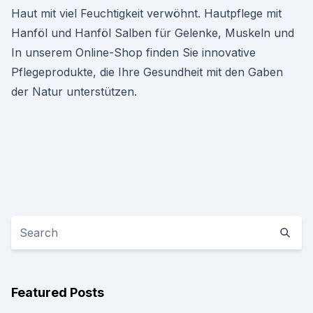
Haut mit viel Feuchtigkeit verwöhnt. Hautpflege mit
Hanföl und Hanföl Salben für Gelenke, Muskeln und
In unserem Online-Shop finden Sie innovative
Pflegeprodukte, die Ihre Gesundheit mit den Gaben
der Natur unterstützen.
Featured Posts