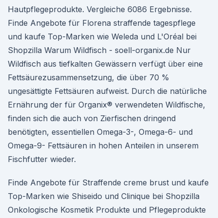
Hautpflegeprodukte. Vergleiche 6086 Ergebnisse.
Finde Angebote für Florena straffende tagespflege
und kaufe Top-Marken wie Weleda und L'Oréal bei
Shopzilla Warum Wildfisch - soell-organix.de Nur
Wildfisch aus tiefkalten Gewässern verfügt über eine
Fettsäurezusammensetzung, die über 70 %
ungesättigte Fettsäuren aufweist. Durch die natürliche
Ernährung der für Organix® verwendeten Wildfische,
finden sich die auch von Zierfischen dringend
benötigten, essentiellen Omega-3-, Omega-6- und
Omega-9- Fettsäuren in hohen Anteilen in unserem
Fischfutter wieder.
Finde Angebote für Straffende creme brust und kaufe
Top-Marken wie Shiseido und Clinique bei Shopzilla
Onkologische Kosmetik Produkte und Pflegeprodukte