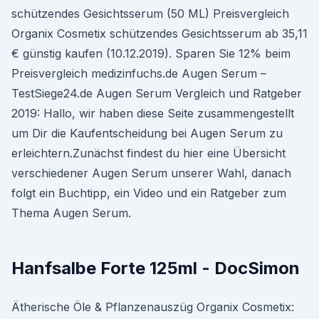
schützendes Gesichtsserum (50 ML) Preisvergleich
Organix Cosmetix schützendes Gesichtsserum ab 35,11
€ günstig kaufen (10.12.2019). Sparen Sie 12% beim
Preisvergleich medizinfuchs.de Augen Serum –
TestSiege24.de Augen Serum Vergleich und Ratgeber
2019: Hallo, wir haben diese Seite zusammengestellt
um Dir die Kaufentscheidung bei Augen Serum zu
erleichtern.Zunächst findest du hier eine Übersicht
verschiedener Augen Serum unserer Wahl, danach
folgt ein Buchtipp, ein Video und ein Ratgeber zum
Thema Augen Serum.
Hanfsalbe Forte 125ml - DocSimon
Ätherische Öle & Pflanzenauszüg Organix Cosmetix: