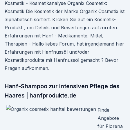
Kosmetik - Kosmetikanalyse Organix Cosmetix:
Kosmetik Die Kosmetik der Marke Organix Cosmetix ist
alphabetisch sortiert. Klicken Sie auf ein Kosmetik-
Produkt , um Details und Bewertungen aufzurufen.
Erfahrungen mit Hanf - Medikamente, Mittel,
Therapien - Hallo liebes Forum, hat irgendjemand hier
Erfahrungen mit Hanfnussöl und/oder
Kosmetikprodukte mit Hanfnussöl gemacht ? Bevor
Fragen aufkommen.
Hanf-Shampoo zur intensiven Pflege des
Haares | hanfprodukte.de
Finde
Angebote
für Florena