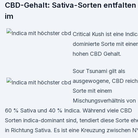
CBD-Gehalt: Sativa-Sorten entfalten
im
Critical Kush ist eine Indi
dominierte Sorte mit eine
hohen CBD Gehalt.
Sour Tsunami gilt als
ausgewogene, CBD reich
Sorte mit einem
Mischungsverhältnis von
60 % Sativa und 40 % Indica. Während viele CBD
Sorten indica-dominant sind, tendiert diese Sorte eh
in Richtung Sativa. Es ist eine Kreuzung zwischen 