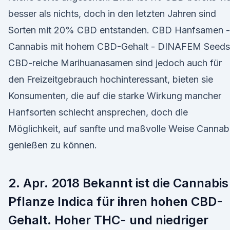
besser als nichts, doch in den letzten Jahren sind
Sorten mit 20% CBD entstanden. CBD Hanfsamen -
Cannabis mit hohem CBD-Gehalt - DINAFEM Seeds
CBD-reiche Marihuanasamen sind jedoch auch für
den Freizeitgebrauch hochinteressant, bieten sie
Konsumenten, die auf die starke Wirkung mancher
Hanfsorten schlecht ansprechen, doch die
Möglichkeit, auf sanfte und maßvolle Weise Cannab
genießen zu können.
2. Apr. 2018 Bekannt ist die Cannabis
Pflanze Indica für ihren hohen CBD-
Gehalt. Hoher THC- und niedriger