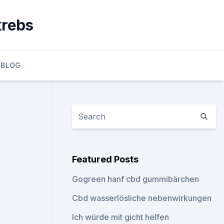
krebs
BLOG
Featured Posts
Gogreen hanf cbd gummibärchen
Cbd wasserlösliche nebenwirkungen
Ich würde mit gicht helfen