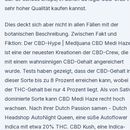
sehr hoher Qualität kaufen kannst.
Dies deckt sich aber nicht in allen Fällen mit der
botanischen Beschreibung. Zwischen Fakt und
Fiktion: Der CBD-Hype | Medijuana CBD Medi Haz
ist eine der neuesten Kreationen der CBD-Crew, die
mit einem wahnsinnigen CBD-Gehalt angereichert
wurde. Tests haben gezeigt, dass der CBD-Gehalt i
dieser Sorte bis zu 8 Prozent erreichen kann, wobei
der THC-Gehalt bei nur 4 Prozent liegt. Als von Sati
dominierte Sorte kann CBD Medi Haze recht hoch
wachsen. Nach ihrer Dutch Passion samen - Dutch
Headshop AutoNight Queen, eine süße Autoflower
Indica mit etwa 20% THC. CBD Kush, eine Indica-