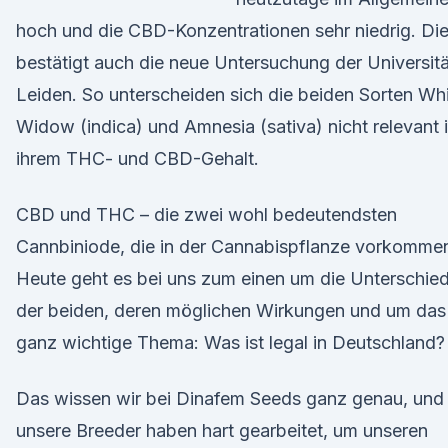
hoch und die CBD-Konzentrationen sehr niedrig. Di
bestätigt auch die neue Untersuchung der Universitä
Leiden. So unterscheiden sich die beiden Sorten Wh
Widow (indica) und Amnesia (sativa) nicht relevant 
ihrem THC- und CBD-Gehalt.
CBD und THC – die zwei wohl bedeutendsten
Cannbiniode, die in der Cannabispflanze vorkomme
Heute geht es bei uns zum einen um die Unterschie
der beiden, deren möglichen Wirkungen und um das
ganz wichtige Thema: Was ist legal in Deutschland?
Das wissen wir bei Dinafem Seeds ganz genau, und
unsere Breeder haben hart gearbeitet, um unseren