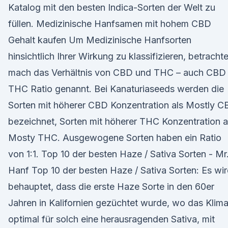
Katalog mit den besten Indica-Sorten der Welt zu
füllen. Medizinische Hanfsamen mit hohem CBD
Gehalt kaufen Um Medizinische Hanfsorten
hinsichtlich Ihrer Wirkung zu klassifizieren, betrachte
mach das Verhältnis von CBD und THC – auch CBD
THC Ratio genannt. Bei Kanaturiaseeds werden die
Sorten mit höherer CBD Konzentration als Mostly 
bezeichnet, Sorten mit höherer THC Konzentration a
Mosty THC. Ausgewogene Sorten haben ein Ratio
von 1:1. Top 10 der besten Haze / Sativa Sorten - Mr
Hanf Top 10 der besten Haze / Sativa Sorten: Es wi
behauptet, dass die erste Haze Sorte in den 60er
Jahren in Kalifornien gezüchtet wurde, wo das Klim
optimal für solch eine herausragenden Sativa, mit