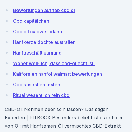
Bewertungen auf fab cbd öl
Cbd kapitälchen
Cbd oil caldwell idaho
Hanfkerze dochte australien
Hanfgeschäft eumundi
Woher weiß ich, dass cbd-öl echt ist_
Kalifornien hanföl walmart bewertungen
Cbd australien testen
Ritual wesentlich rein cbd
CBD-Öl: Nehmen oder sein lassen? Das sagen
Experten | FITBOOK Besonders beliebt ist es in Form
von Öl: mit Hanfsamen-Öl vermischtes CBD-Extrakt,