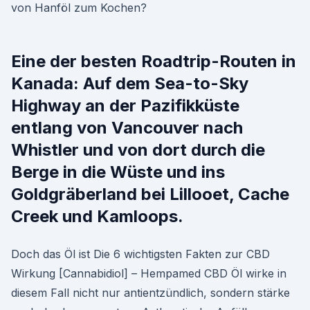
von Hanföl zum Kochen?
Eine der besten Roadtrip-Routen in
Kanada: Auf dem Sea-to-Sky
Highway an der Pazifikküste
entlang von Vancouver nach
Whistler und von dort durch die
Berge in die Wüste und ins
Goldgräberland bei Lillooet, Cache
Creek und Kamloops.
Doch das Öl ist Die 6 wichtigsten Fakten zur CBD
Wirkung [Cannabidiol] – Hempamed CBD Öl wirke in
diesem Fall nicht nur antientzündlich, sondern stärke