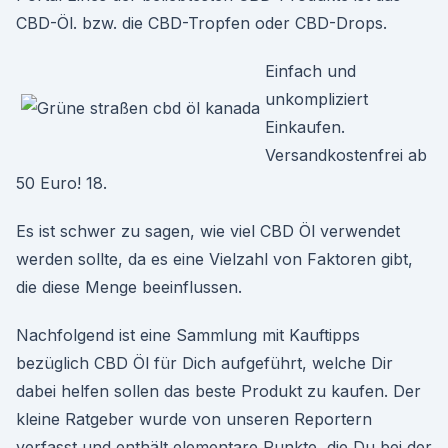
CBD-Öl. bzw. die CBD-Tropfen oder CBD-Drops.
Einfach und
unkompliziert
Einkaufen.
Versandkostenfrei ab
50 Euro! 18.
Es ist schwer zu sagen, wie viel CBD Öl verwendet
werden sollte, da es eine Vielzahl von Faktoren gibt,
die diese Menge beeinflussen.
Nachfolgend ist eine Sammlung mit Kauftipps
bezüglich CBD Öl für Dich aufgeführt, welche Dir
dabei helfen sollen das beste Produkt zu kaufen. Der
kleine Ratgeber wurde von unseren Reportern
verfasst und enthält elementare Punkte, die Du bei der