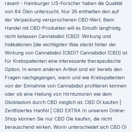
rasant - Hamburger US-Forscher haben die Qualität
von 84 Ölen untersucht. Nur 26 enthielten den auf
der Verpackung versprochenen CBD-Wert. Beim
Handel mit CBD-Produkten will es Eimuth langfristig
nicht belassen Cannabidiol (CBD): Wirkung und
Indikationen [die wichtigsten Was steckt hinter der
Wirkung von Cannabidiol (CBD)? Cannabidiol (CBD) ist
für Krebspatienten eine interessante therapeutische
Option. In einem anderen Artikel sind wir bereits den
Fragen nachgegangen, wann und wie Krebspatienten
von der Einnahme von Cannabidiol profitieren können
oder ob eine Heilung von Hirntumoren wie dem
Glioblastom durch CBD möglich ist. CBD Öl kaufen |
Zertifiziertes Hanföl | CBD EXTRA In unserem Online-
Shop können Sie nur CBD Öle kaufen, die nicht
berauschend wirken. Worin unterscheidet sich CBD Öl