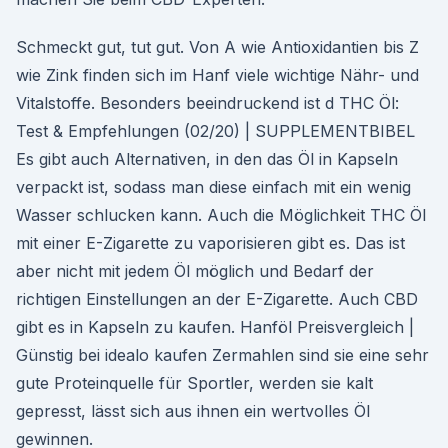
Schmeckt gut, tut gut. Von A wie Antioxidantien bis Z
wie Zink finden sich im Hanf viele wichtige Nähr- und
Vitalstoffe. Besonders beeindruckend ist d THC Öl:
Test & Empfehlungen (02/20) | SUPPLEMENTBIBEL
Es gibt auch Alternativen, in den das Öl in Kapseln
verpackt ist, sodass man diese einfach mit ein wenig
Wasser schlucken kann. Auch die Möglichkeit THC Öl
mit einer E-Zigarette zu vaporisieren gibt es. Das ist
aber nicht mit jedem Öl möglich und Bedarf der
richtigen Einstellungen an der E-Zigarette. Auch CBD
gibt es in Kapseln zu kaufen. Hanföl Preisvergleich |
Günstig bei idealo kaufen Zermahlen sind sie eine sehr
gute Proteinquelle für Sportler, werden sie kalt
gepresst, lässt sich aus ihnen ein wertvolles Öl
gewinnen.