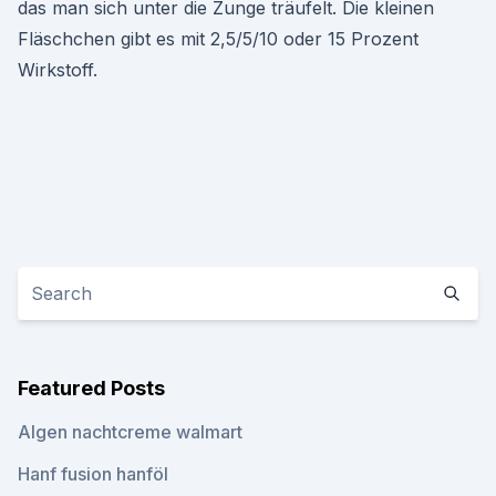
das man sich unter die Zunge träufelt. Die kleinen
Fläschchen gibt es mit 2,5/5/10 oder 15 Prozent
Wirkstoff.
Featured Posts
Algen nachtcreme walmart
Hanf fusion hanföl